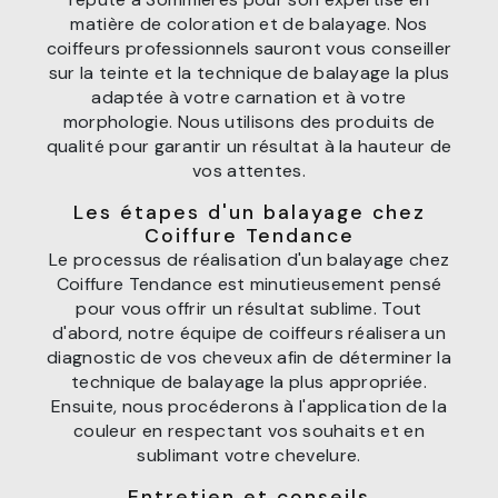
matière de coloration et de balayage. Nos
coiffeurs professionnels sauront vous conseiller
sur la teinte et la technique de balayage la plus
adaptée à votre carnation et à votre
morphologie. Nous utilisons des produits de
qualité pour garantir un résultat à la hauteur de
vos attentes.
Les étapes d'un balayage chez
Coiffure Tendance
Le processus de réalisation d'un balayage chez
Coiffure Tendance est minutieusement pensé
pour vous offrir un résultat sublime. Tout
d'abord, notre équipe de coiffeurs réalisera un
diagnostic de vos cheveux afin de déterminer la
technique de balayage la plus appropriée.
Ensuite, nous procéderons à l'application de la
couleur en respectant vos souhaits et en
sublimant votre chevelure.
Entretien et conseils