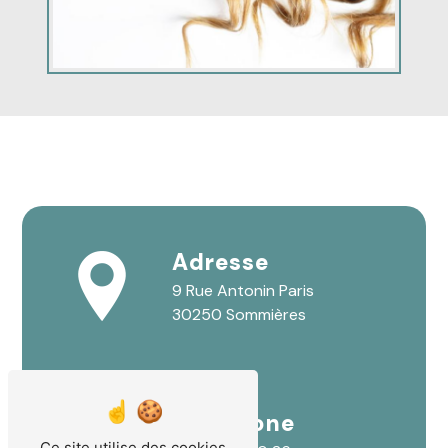
Adresse
9 Rue Antonin Paris
30250 Sommières
Téléphone
Ce site utilise des cookies