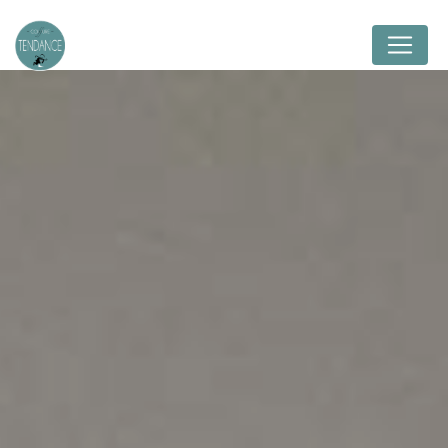
Panneau de gestion des cookies