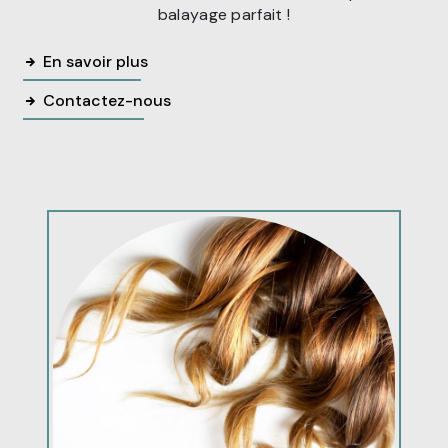
balayage parfait !
En savoir plus
Contactez-nous