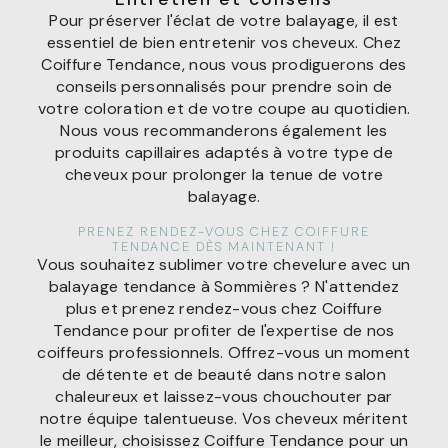
Pour préserver l'éclat de votre balayage, il est
essentiel de bien entretenir vos cheveux. Chez
Coiffure Tendance, nous vous prodiguerons des
conseils personnalisés pour prendre soin de
votre coloration et de votre coupe au quotidien.
Nous vous recommanderons également les
produits capillaires adaptés à votre type de
cheveux pour prolonger la tenue de votre
balayage.
PRENEZ RENDEZ-VOUS CHEZ COIFFURE
TENDANCE DÈS MAINTENANT !
Vous souhaitez sublimer votre chevelure avec un
balayage tendance à Sommières ? N'attendez
plus et prenez rendez-vous chez Coiffure
Tendance pour profiter de l'expertise de nos
coiffeurs professionnels. Offrez-vous un moment
de détente et de beauté dans notre salon
chaleureux et laissez-vous chouchouter par
notre équipe talentueuse. Vos cheveux méritent
le meilleur, choisissez Coiffure Tendance pour un