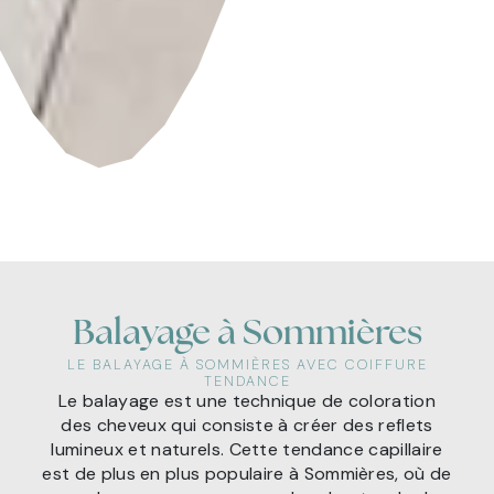
Balayage à Sommières
LE BALAYAGE À SOMMIÈRES AVEC COIFFURE
TENDANCE
Le balayage est une technique de coloration
des cheveux qui consiste à créer des reflets
lumineux et naturels. Cette tendance capillaire
est de plus en plus populaire à Sommières, où de