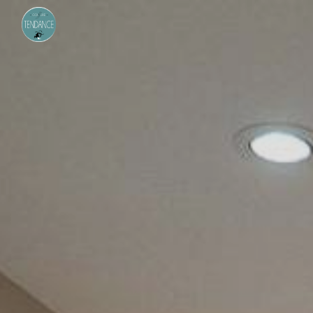
Panneau de gestion des cookies