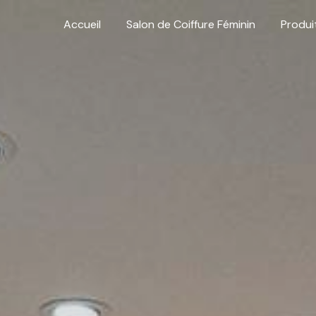
Accueil
Salon de Coiffure Féminin
Produi