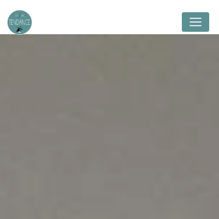
Panneau de gestion des cookies