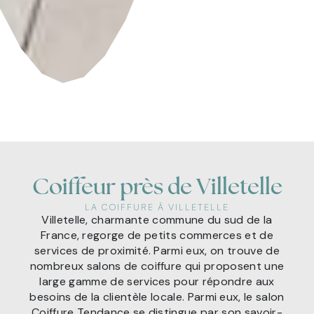
Coiffeur près de Villetelle
LA COIFFURE À VILLETELLE
Villetelle, charmante commune du sud de la
France, regorge de petits commerces et de
services de proximité. Parmi eux, on trouve de
nombreux salons de coiffure qui proposent une
large gamme de services pour répondre aux
besoins de la clientèle locale. Parmi eux, le salon
Coiffure Tendance se distingue par son savoir-