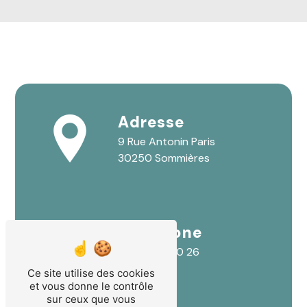
Adresse
9 Rue Antonin Paris
30250 Sommières
Téléphone
04 66 80 00 26
Ce site utilise des cookies
et vous donne le contrôle
sur ceux que vous