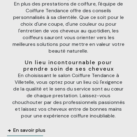
En plus des prestations de coiffure, l'équipe de
Coiffure Tendance offre des conseils
personnalisés à sa clientèle. Que ce soit pour le
choix d'une coupe, d'une couleur ou pour
l'entretien de vos cheveux au quotidien, les
coiffeurs sauront vous orienter vers les
meilleures solutions pour mettre en valeur votre
beauté naturelle.
Un lieu incontournable pour
prendre soin de ses cheveux
En choisissant le salon Coiffure Tendance à
Villetelle, vous optez pour un lieu où l'exigence
de la qualité et le sens du service sont au cœur
de chaque prestation. Laissez-vous
chouchouter par des professionnels passionnés
et laissez vos cheveux entre de bonnes mains
pour une expérience coiffure inoubliable.
En savoir plus