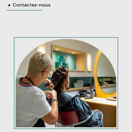
Contactez-nous