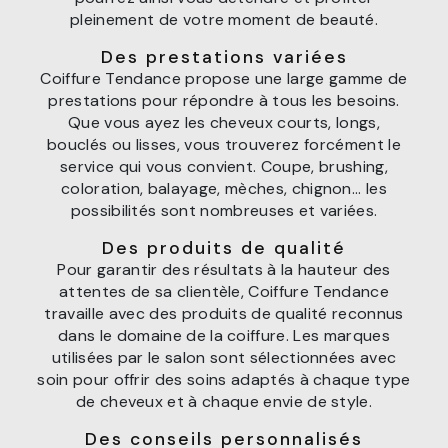
pleinement de votre moment de beauté.
Des prestations variées
Coiffure Tendance propose une large gamme de
prestations pour répondre à tous les besoins.
Que vous ayez les cheveux courts, longs,
bouclés ou lisses, vous trouverez forcément le
service qui vous convient. Coupe, brushing,
coloration, balayage, mèches, chignon... les
possibilités sont nombreuses et variées.
Des produits de qualité
Pour garantir des résultats à la hauteur des
attentes de sa clientèle, Coiffure Tendance
travaille avec des produits de qualité reconnus
dans le domaine de la coiffure. Les marques
utilisées par le salon sont sélectionnées avec
soin pour offrir des soins adaptés à chaque type
de cheveux et à chaque envie de style.
Des conseils personnalisés