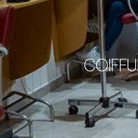
COIFFU