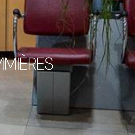
MMIÈRES