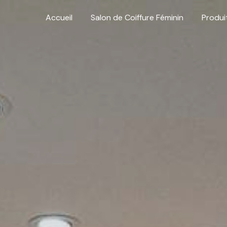
Accueil
Salon de Coiffure Féminin
Produi