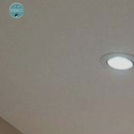
Panneau de gestion des cookies