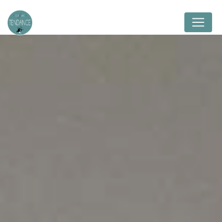
Panneau de gestion des cookies