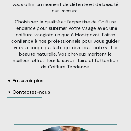
vous offrir un moment de détente et de beauté
sur-mesure.
Choisissez la qualité et l'expertise de Coiffure
Tendance pour sublimer votre visage avec une
coiffure visagiste unique à Montpezat. Faites
confiance à nos professionnels pour vous guider
vers la coupe parfaite qui révélera toute votre
beauté naturelle. Vos cheveux méritent le
meilleur, offrez-leur le savoir-faire et l'attention
de Coiffure Tendance.
En savoir plus
Contactez-nous