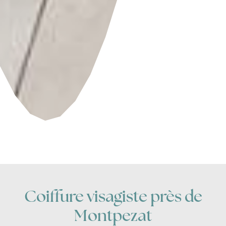
Coiffure visagiste près de
Montpezat