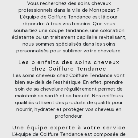
Vous recherchez des soins cheveux
professionnels dans la ville de Montpezat ?
L'équipe de Coiffure Tendance est là pour
répondre à tous vos besoins. Que vous
souhaitiez une coupe tendance, une coloration
éclatante ou un traitement capillaire revitalisant,
nous sommes spécialisés dans les soins
personnalisés pour sublimer votre chevelure.
Les bienfaits des soins cheveux
chez Coiffure Tendance
Les soins cheveux chez Coiffure Tendance vont
bien au-delà de l'esthétique. En effet, prendre
soin de sa chevelure régulièrement permet de
maintenir sa santé et sa beauté. Nos coiffeurs
qualifiés utilisent des produits de qualité pour
nourrir, hydrater et protéger vos cheveux en
profondeur.
Une équipe experte à votre service
L'équipe de Coiffure Tendance est composée de