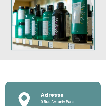
Adresse
9 Rue Antonin Paris