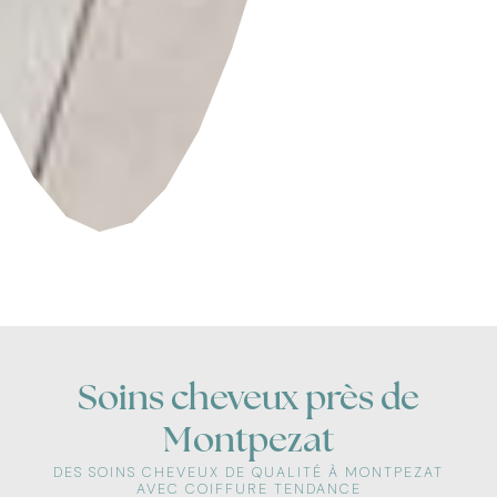
Soins cheveux près de
Montpezat
DES SOINS CHEVEUX DE QUALITÉ À MONTPEZAT
AVEC COIFFURE TENDANCE