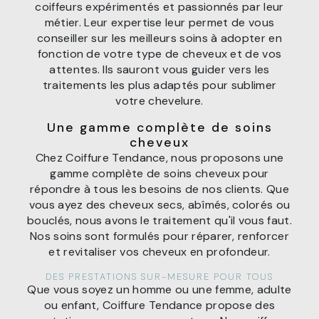
coiffeurs expérimentés et passionnés par leur
métier. Leur expertise leur permet de vous
conseiller sur les meilleurs soins à adopter en
fonction de votre type de cheveux et de vos
attentes. Ils sauront vous guider vers les
traitements les plus adaptés pour sublimer
votre chevelure.
Une gamme complète de soins
cheveux
Chez Coiffure Tendance, nous proposons une
gamme complète de soins cheveux pour
répondre à tous les besoins de nos clients. Que
vous ayez des cheveux secs, abîmés, colorés ou
bouclés, nous avons le traitement qu'il vous faut.
Nos soins sont formulés pour réparer, renforcer
et revitaliser vos cheveux en profondeur.
DES PRESTATIONS SUR-MESURE POUR TOUS
Que vous soyez un homme ou une femme, adulte
ou enfant, Coiffure Tendance propose des