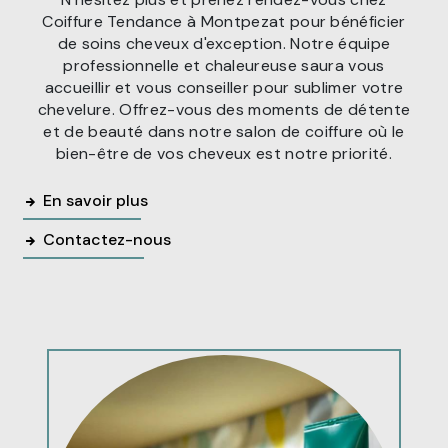
Coiffure Tendance à Montpezat pour bénéficier
de soins cheveux d'exception. Notre équipe
professionnelle et chaleureuse saura vous
accueillir et vous conseiller pour sublimer votre
chevelure. Offrez-vous des moments de détente
et de beauté dans notre salon de coiffure où le
bien-être de vos cheveux est notre priorité.
En savoir plus
Contactez-nous