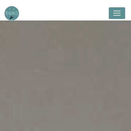
Panneau de gestion des cookies