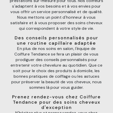
prestations sur-mesure pour tous. Nos coiffeurs
s'adaptent à vos besoins et à vos envies pour
vous offrir un service personnalisé et de qualité.
Nous mettons un point d'honneur à vous
satisfaire et à vous proposer des soins cheveux
qui correspondent à votre style de vie.
Des conseils personnalisés pour
une routine capillaire adaptée
En plus de nos soins en salon, l'équipe de
Coiffure Tendance se fera un plaisir de vous
prodiguer des conseils personnalisés pour
entretenir votre chevelure au quotidien. Que ce
soit pour le choix des produits à domicile, les
bonnes pratiques de coiffage ou les astuces
pour préserver la beauté de vos cheveux, nous
sommes là pour vous guider.
Prenez rendez-vous chez Coiffure
Tendance pour des soins cheveux
d'exception
N'hésitez plus et prenez rendez-vous chez