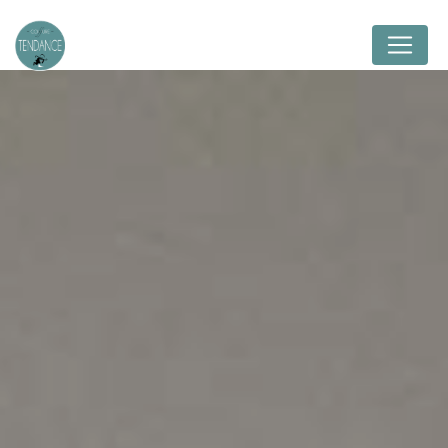
Panneau de gestion des cookies