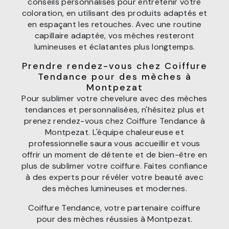
conseils personnalisés pour entretenir votre
coloration, en utilisant des produits adaptés et
en espaçant les retouches. Avec une routine
capillaire adaptée, vos mèches resteront
lumineuses et éclatantes plus longtemps.
Prendre rendez-vous chez Coiffure
Tendance pour des mèches à
Montpezat
Pour sublimer votre chevelure avec des mèches
tendances et personnalisées, n'hésitez plus et
prenez rendez-vous chez Coiffure Tendance à
Montpezat. L'équipe chaleureuse et
professionnelle saura vous accueillir et vous
offrir un moment de détente et de bien-être en
plus de sublimer votre coiffure. Faites confiance
à des experts pour révéler votre beauté avec
des mèches lumineuses et modernes.
Coiffure Tendance, votre partenaire coiffure
pour des mèches réussies à Montpezat.