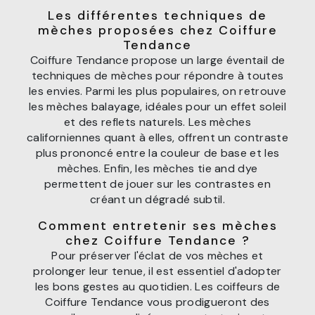
Les différentes techniques de
mèches proposées chez Coiffure
Tendance
Coiffure Tendance propose un large éventail de
techniques de mèches pour répondre à toutes
les envies. Parmi les plus populaires, on retrouve
les mèches balayage, idéales pour un effet soleil
et des reflets naturels. Les mèches
californiennes quant à elles, offrent un contraste
plus prononcé entre la couleur de base et les
mèches. Enfin, les mèches tie and dye
permettent de jouer sur les contrastes en
créant un dégradé subtil.
Comment entretenir ses mèches
chez Coiffure Tendance ?
Pour préserver l'éclat de vos mèches et
prolonger leur tenue, il est essentiel d'adopter
les bons gestes au quotidien. Les coiffeurs de
Coiffure Tendance vous prodigueront des