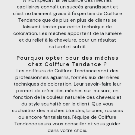
À Montpezat, la tendance des mèches
capillaires connaît un succès grandissant et
c'est notamment grâce à l'expertise de Coiffure
Tendance que de plus en plus de clients se
laissent tenter par cette technique de
coloration. Les mèches apportent de la lumière
et du relief à la chevelure, pour un résultat
naturel et subtil.
Pourquoi opter pour des mèches
chez Coiffure Tendance ?
Les coiffeurs de Coiffure Tendance sont des
professionnels aguerris, formés aux dernières
techniques de coloration. Leur savoir-faire leur
permet de créer des mèches sur-mesure, en
fonction de la couleur naturelle des cheveux et
du style souhaité par le client. Que vous
souhaitiez des mèches blondes, brunes, rousses
ou encore fantaisistes, l'équipe de Coiffure
Tendance saura vous conseiller et vous guider
dans votre choix.