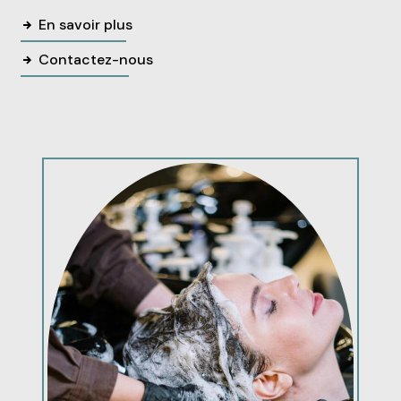
En savoir plus
Contactez-nous