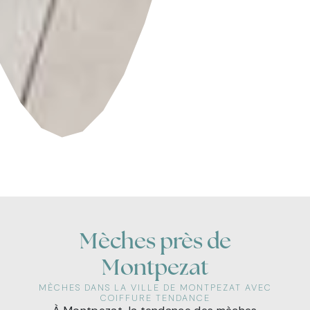
Mèches près de
Montpezat
MÈCHES DANS LA VILLE DE MONTPEZAT AVEC
COIFFURE TENDANCE