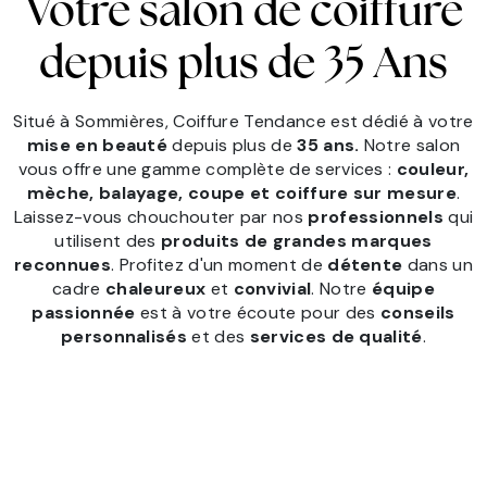
Votre salon de coiffure
depuis plus de 35 Ans
Situé à Sommières, Coiffure Tendance est dédié à votre
mise en beauté
depuis plus de
35 ans.
Notre salon
vous offre une gamme complète de services :
couleur,
mèche, balayage, coupe et coiffure sur mesure
.
Laissez-vous chouchouter par nos
professionnels
qui
utilisent des
produits de grandes marques
reconnues
. Profitez d'un moment de
détente
dans un
cadre
chaleureux
et
convivial
. Notre
équipe
passionnée
est à votre écoute pour des
conseils
personnalisés
et des
services de qualité
.