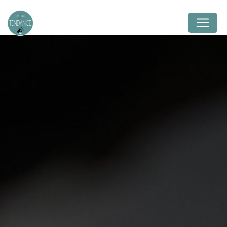
Panneau de gestion des cookies