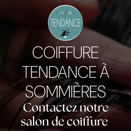
COIFFURE
TENDANCE À
SOMMIÈRES
Contactez notre
salon de coiffure