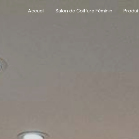
Accueil
Salon de Coiffure Féminin
Produi