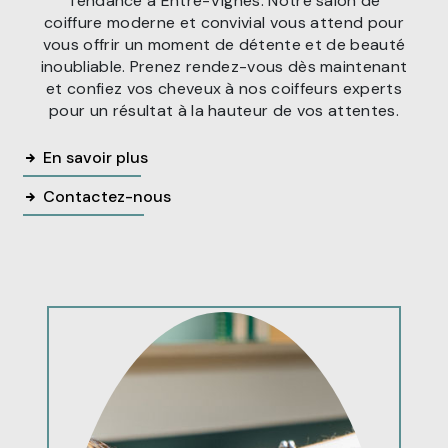
Tendance à Entre-Vignes. Notre salon de
coiffure moderne et convivial vous attend pour
vous offrir un moment de détente et de beauté
inoubliable. Prenez rendez-vous dès maintenant
et confiez vos cheveux à nos coiffeurs experts
pour un résultat à la hauteur de vos attentes.
En savoir plus
Contactez-nous