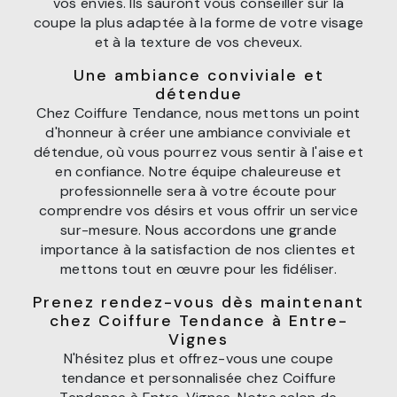
vos envies. Ils sauront vous conseiller sur la
coupe la plus adaptée à la forme de votre visage
et à la texture de vos cheveux.
Une ambiance conviviale et
détendue
Chez Coiffure Tendance, nous mettons un point
d'honneur à créer une ambiance conviviale et
détendue, où vous pourrez vous sentir à l'aise et
en confiance. Notre équipe chaleureuse et
professionnelle sera à votre écoute pour
comprendre vos désirs et vous offrir un service
sur-mesure. Nous accordons une grande
importance à la satisfaction de nos clientes et
mettons tout en œuvre pour les fidéliser.
Prenez rendez-vous dès maintenant
chez Coiffure Tendance à Entre-
Vignes
N'hésitez plus et offrez-vous une coupe
tendance et personnalisée chez Coiffure