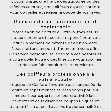
coupe longue, une frange déstructurée ou des
mèches colorées, nos coiffeurs experts sauront
vous conseiller et réaliser la coupe de vos rêves.
Un salon de coiffure moderne et
confortable
Notre salon de coiffure à Entre-Vignes est un
espace moderne et accueillant, pensé pour vous
offrir un moment de détente et de bien-être.
Nous mettons un point d'honneur à vous offrir
un service personnalisé, adapté à vos besoins et
à votre style. Notre objectif est de vous sublimer
et de vous faire sentir belle et confiante.
Des coiffeurs professionnels à
votre écoute
L'équipe de Coiffure Tendance est composée de
coiffeurs expérimentés et passionnés par leur
métier. Leur expertise et leur créativité leur
permettent de réaliser des coupes uniques et
de qualité, en accord avec votre personnalité et