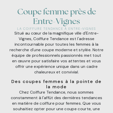
Coupe femme près de
Entre-Vignes
LA COIFFURE TENDANCE À ENTRE-VIGNES
Situé au cœur de la magnifique ville d'Entre-
Vignes, Coiffure Tendance est l'adresse
incontournable pour toutes les femmes à la
recherche d'une coupe moderne et stylée. Notre
équipe de professionnels passionnés met tout
en œuvre pour satisfaire vos attentes et vous
offrir une expérience unique dans un cadre
chaleureux et convivial.
Des coupes femmes à la pointe de
la mode
Chez Coiffure Tendance, nous sommes
constamment à l'affût des dernières tendances
en matière de coiffure pour femmes. Que vous
souhaitiez opter pour une coupe courte, une