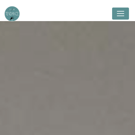
Panneau de gestion des cookies